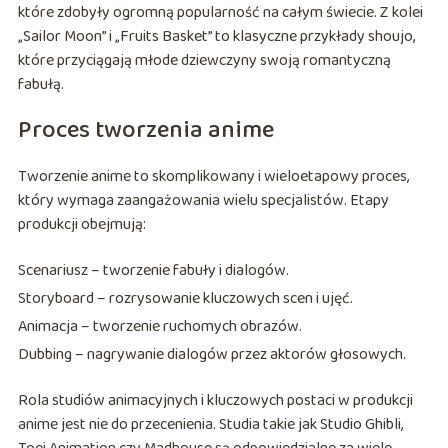
które zdobyły ogromną popularność na całym świecie. Z kolei
„Sailor Moon” i „Fruits Basket” to klasyczne przykłady shoujo,
które przyciągają młode dziewczyny swoją romantyczną
fabułą.
Proces tworzenia anime
Tworzenie anime to skomplikowany i wieloetapowy proces,
który wymaga zaangażowania wielu specjalistów. Etapy
produkcji obejmują:
Scenariusz – tworzenie fabuły i dialogów.
Storyboard – rozrysowanie kluczowych scen i ujęć.
Animacja – tworzenie ruchomych obrazów.
Dubbing – nagrywanie dialogów przez aktorów głosowych.
Rola studiów animacyjnych i kluczowych postaci w produkcji
anime jest nie do przecenienia. Studia takie jak Studio Ghibli,