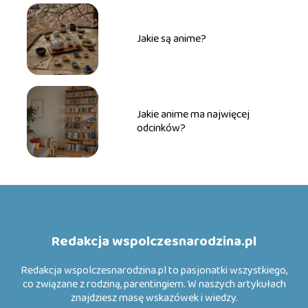
Jakie są anime?
Jakie anime ma najwięcej
odcinków?
Redakcja wspolczesnarodzina.pl
Redakcja wspolczesnarodzina.pl to pasjonatki wszystkiego,
co związane z rodziną, parentingiem. W naszych artykułach
znajdziesz masę wskazówek i wiedzy.