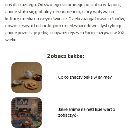
coś dla każdego. Od swojego skromnego początku w Japonii,
anime stało się globalnym fenomenem, który wpływa na
kulturę i media na całym świecie. Dzięki zaangażowaniu fanów,
nowoczesnym technologiom i międzynarodowej dystrybucji,
anime pozostaje jedną z najważniejszych form rozrywki w XXI
wieku.
Zobacz także:
Co to znaczy baka w anime?
Jakie anime na netflixie warto
zobaczyć?