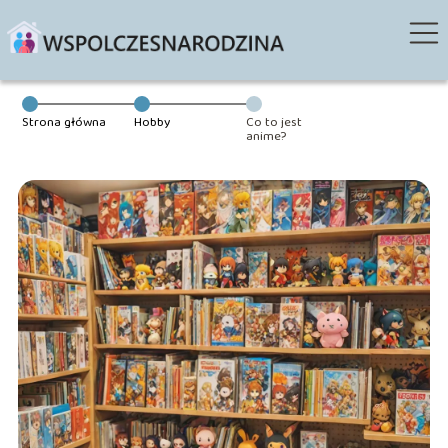
Strona główna
Hobby
Co to jest
anime?