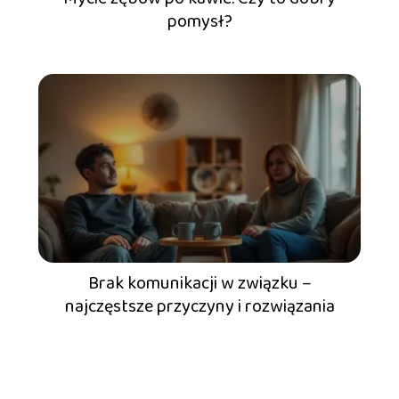
pomysł?
Brak komunikacji w związku –
najczęstsze przyczyny i rozwiązania