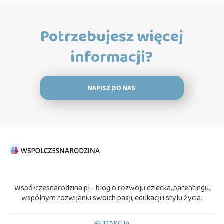
Potrzebujesz więcej
informacji?
NAPISZ DO NAS
Współczesnarodzina.pl - blog o rozwoju dziecka, parentingu,
wspólnym rozwijaniu swoich pasji, edukacji i stylu życia.
REDAKCJA