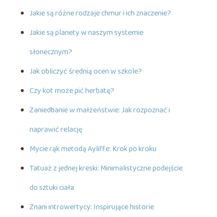
Jakie są różne rodzaje chmur i ich znaczenie?
Jakie są planety w naszym systemie
słonecznym?
Jak obliczyć średnią ocen w szkole?
Czy kot może pić herbatę?
Zaniedbanie w małżeństwie: Jak rozpoznać i
naprawić relację
Mycie rąk metodą Ayliffe: Krok po kroku
Tatuaż z jednej kreski: Minimalistyczne podejście
do sztuki ciała
Znani introwertycy: Inspirujące historie