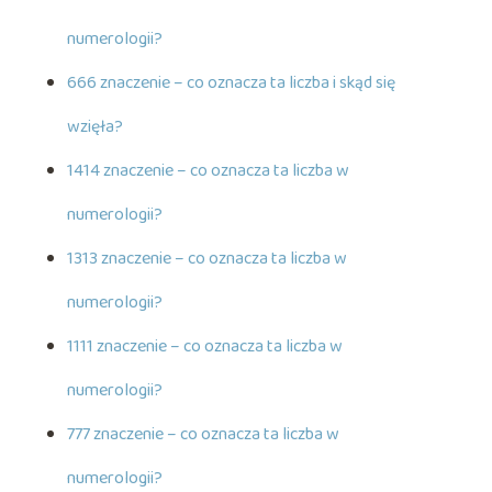
numerologii?
666 znaczenie – co oznacza ta liczba i skąd się
wzięła?
1414 znaczenie – co oznacza ta liczba w
numerologii?
1313 znaczenie – co oznacza ta liczba w
numerologii?
1111 znaczenie – co oznacza ta liczba w
numerologii?
777 znaczenie – co oznacza ta liczba w
numerologii?