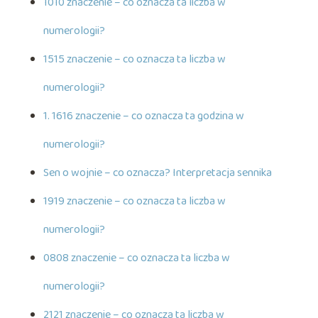
1010 znaczenie – co oznacza ta liczba w
numerologii?
1515 znaczenie – co oznacza ta liczba w
numerologii?
1. 1616 znaczenie – co oznacza ta godzina w
numerologii?
Sen o wojnie – co oznacza? Interpretacja sennika
1919 znaczenie – co oznacza ta liczba w
numerologii?
0808 znaczenie – co oznacza ta liczba w
numerologii?
2121 znaczenie – co oznacza ta liczba w