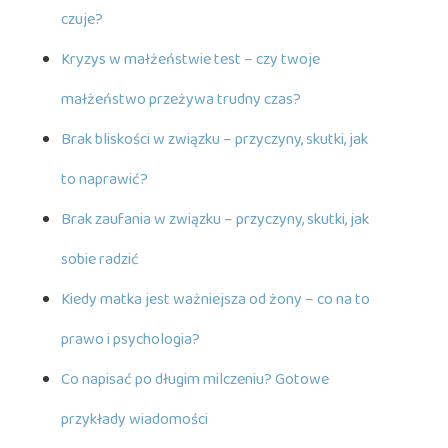
czuje?
Kryzys w małżeństwie test – czy twoje
małżeństwo przeżywa trudny czas?
Brak bliskości w związku – przyczyny, skutki, jak
to naprawić?
Brak zaufania w związku – przyczyny, skutki, jak
sobie radzić
Kiedy matka jest ważniejsza od żony – co na to
prawo i psychologia?
Co napisać po długim milczeniu? Gotowe
przykłady wiadomości