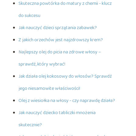
Skuteczna powtórka do matury z chemii - klucz
do sukcesu
Jak nauczyć dzieci sprzątania zabawek?
Z jakich orzechów jest najzdrowszy krem?
Najlepszy olej do picia na zdrowe włosy –
sprawdź, który wybrać!
Jak działa olej kokosowy do włosów? Sprawdź
jego niesamowite właściwości!
Olej z wiesiołka na włosy - czy naprawdę działa?
Jak nauczyć dziecko tabliczki mnożenia
skutecznie?