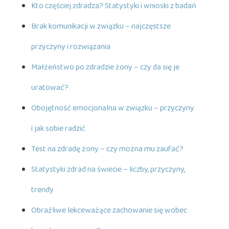
Kto częściej zdradza? Statystyki i wnioski z badań
Brak komunikacji w związku – najczęstsze
przyczyny i rozwiązania
Małżeństwo po zdradzie żony – czy da się je
uratować?
Obojętność emocjonalna w związku – przyczyny
i jak sobie radzić
Test na zdradę żony – czy można mu zaufać?
Statystyki zdrad na świecie – liczby, przyczyny,
trendy
Obraźliwe lekceważące zachowanie się wobec