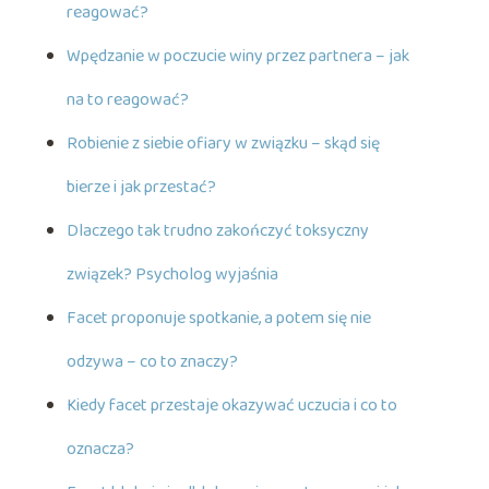
reagować?
Wpędzanie w poczucie winy przez partnera – jak
na to reagować?
Robienie z siebie ofiary w związku – skąd się
bierze i jak przestać?
Dlaczego tak trudno zakończyć toksyczny
związek? Psycholog wyjaśnia
Facet proponuje spotkanie, a potem się nie
odzywa – co to znaczy?
Kiedy facet przestaje okazywać uczucia i co to
oznacza?