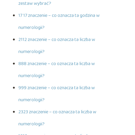
zestaw wybrać?
17 17 znaczenie – co oznacza ta godzina w
numerologii?
2112 znaczenie – co oznacza ta liczba w
numerologii?
888 znaczenie – co oznacza ta liczba w
numerologii?
999 znaczenie – co oznacza ta liczba w
numerologii?
2323 znaczenie – co oznacza ta liczba w
numerologii?