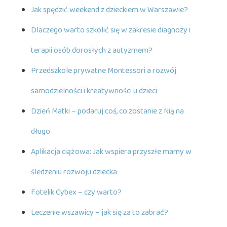
Jak spędzić weekend z dzieckiem w Warszawie?
Dlaczego warto szkolić się w zakresie diagnozy i
terapii osób dorosłych z autyzmem?
Przedszkole prywatne Montessori a rozwój
samodzielności i kreatywności u dzieci
Dzień Matki – podaruj coś, co zostanie z Nią na
długo
Aplikacja ciążowa: Jak wspiera przyszłe mamy w
śledzeniu rozwoju dziecka
Fotelik Cybex – czy warto?
Leczenie wszawicy – jak się za to zabrać?