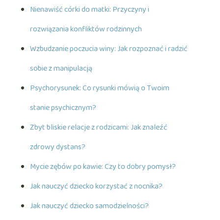
Nienawiść córki do matki: Przyczyny i
rozwiązania konfliktów rodzinnych
Wzbudzanie poczucia winy: Jak rozpoznać i radzić
sobie z manipulacją
Psychorysunek: Co rysunki mówią o Twoim
stanie psychicznym?
Zbyt bliskie relacje z rodzicami: Jak znaleźć
zdrowy dystans?
Mycie zębów po kawie: Czy to dobry pomysł?
Jak nauczyć dziecko korzystać z nocnika?
Jak nauczyć dziecko samodzielności?