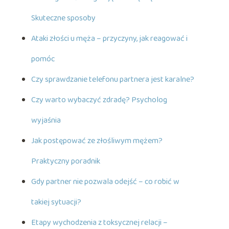
Skuteczne sposoby
Ataki złości u męża – przyczyny, jak reagować i
pomóc
Czy sprawdzanie telefonu partnera jest karalne?
Czy warto wybaczyć zdradę? Psycholog
wyjaśnia
Jak postępować ze złośliwym mężem?
Praktyczny poradnik
Gdy partner nie pozwala odejść – co robić w
takiej sytuacji?
Etapy wychodzenia z toksycznej relacji –