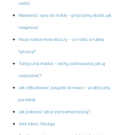
radzić
Nienawiść syna do matki – przyczyny, skutki, jak
reagować
Moja matka mnie niszczy – co robić w takiej
sytuacji?
Toksyczna matka – cechy, zachowania, jak ją
rozpoznać?
Jak odbudować związek na nowo – praktyczny
poradnik
Jak pokonać lęk przed samotnością?
Jeśli lubisz Obcego