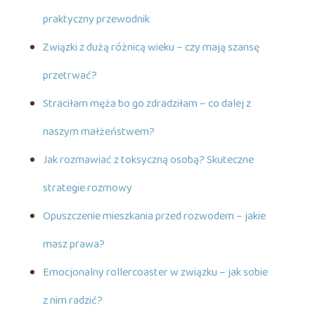
praktyczny przewodnik
Związki z dużą różnicą wieku – czy mają szansę
przetrwać?
Straciłam męża bo go zdradziłam – co dalej z
naszym małżeństwem?
Jak rozmawiać z toksyczną osobą? Skuteczne
strategie rozmowy
Opuszczenie mieszkania przed rozwodem – jakie
masz prawa?
Emocjonalny rollercoaster w związku – jak sobie
z nim radzić?