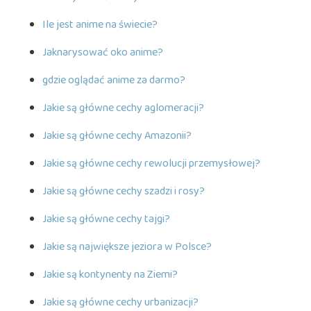
Ile jest anime na świecie?
Jaknarysować oko anime?
gdzie oglądać anime za darmo?
Jakie są główne cechy aglomeracji?
Jakie są główne cechy Amazonii?
Jakie są główne cechy rewolucji przemysłowej?
Jakie są główne cechy szadzi i rosy?
Jakie są główne cechy tajgi?
Jakie są największe jeziora w Polsce?
Jakie są kontynenty na Ziemi?
Jakie są główne cechy urbanizacji?