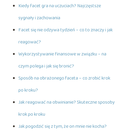
Kiedy facet gra na uczuciach? Najczęstsze
sygnały i zachowania
Facet się nie odzywa tydzień – co to znaczy i jak
reagować?
Wykorzystywanie finansowe w związku – na
czym polega i jak się bronić?
Sposób na obrażonego faceta – co zrobić krok
po kroku?
Jak reagować na obwinianie? Skuteczne sposoby
krok po kroku
Jak pogodzić się z tym, że on mnie nie kocha?