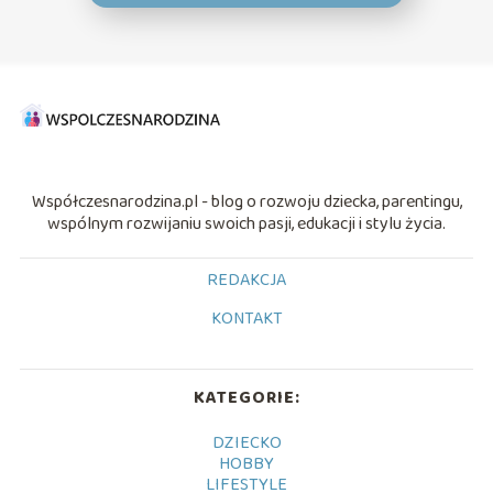
Współczesnarodzina.pl - blog o rozwoju dziecka, parentingu,
wspólnym rozwijaniu swoich pasji, edukacji i stylu życia.
REDAKCJA
KONTAKT
KATEGORIE:
DZIECKO
HOBBY
LIFESTYLE