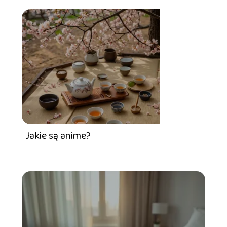
Jakie są anime?