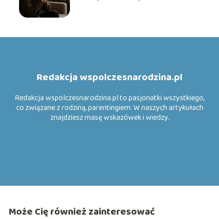
Redakcja wspolczesnarodzina.pl
Redakcja wspolczesnarodzina.pl to pasjonatki wszystkiego,
co związane z rodziną, parentingiem. W naszych artykułach
znajdziesz masę wskazówek i wiedzy.
Może Cię również zainteresować