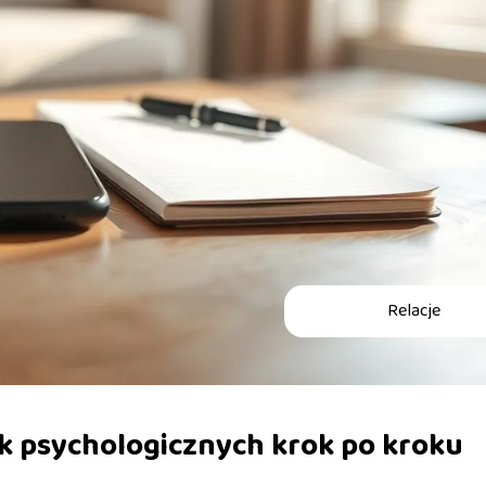
Relacje
ek psychologicznych krok po kroku