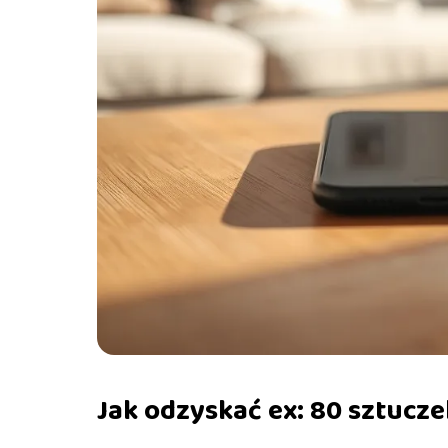
Jak odzyskać ex: 80 sztucz