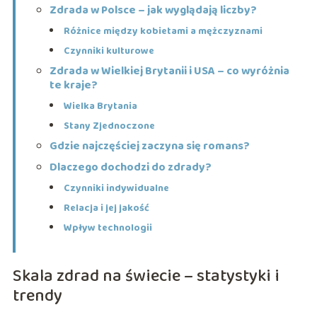
Zdrada w Polsce – jak wyglądają liczby?
Różnice między kobietami a mężczyznami
Czynniki kulturowe
Zdrada w Wielkiej Brytanii i USA – co wyróżnia
te kraje?
Wielka Brytania
Stany Zjednoczone
Gdzie najczęściej zaczyna się romans?
Dlaczego dochodzi do zdrady?
Czynniki indywidualne
Relacja i jej jakość
Wpływ technologii
Skala zdrad na świecie – statystyki i
trendy