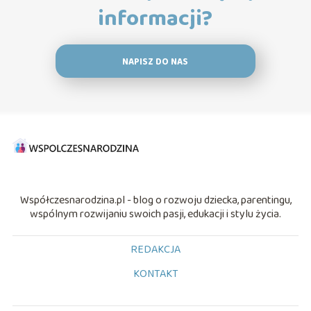
informacji?
NAPISZ DO NAS
Współczesnarodzina.pl - blog o rozwoju dziecka, parentingu,
wspólnym rozwijaniu swoich pasji, edukacji i stylu życia.
REDAKCJA
KONTAKT