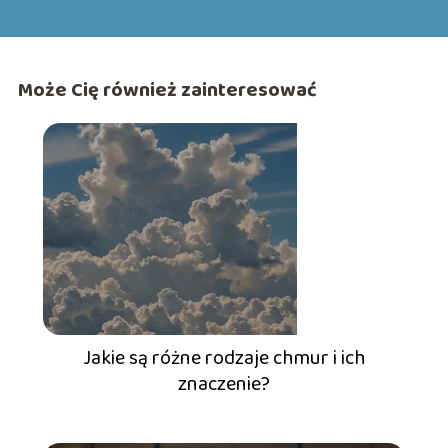
Może Cię również zainteresować
Jakie są różne rodzaje chmur i ich
znaczenie?