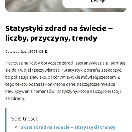
Relacje
Statystyki zdrad na świecie –
liczby, przyczyny, trendy
Data publikacji: 2026-05-12
Patrzysz na liczby dotyczące zdrad i zastanawiasz się, jak mają
się do Twojej rzeczywistości? Statystyki potrafią zaskoczyć,
bo pokazują zjawisko, o którym zwykle mówi się szeptem. Z
tego tekstu poznasz konkretne dane, najczęstsze miejsca
nawiązywania romansów i przyczyny, które najczęściej stoją
za zdradą.
Spis treści:
Skala zdrad na świecie – statystyki i trendy