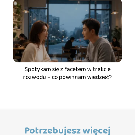
Spotykam się z facetem w trakcie
rozwodu – co powinnam wiedzieć?
Potrzebujesz więcej