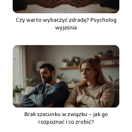
Czy warto wybaczyć zdradę? Psycholog
wyjaśnia
Brak szacunku w związku – jak go
rozpoznać i co zrobić?