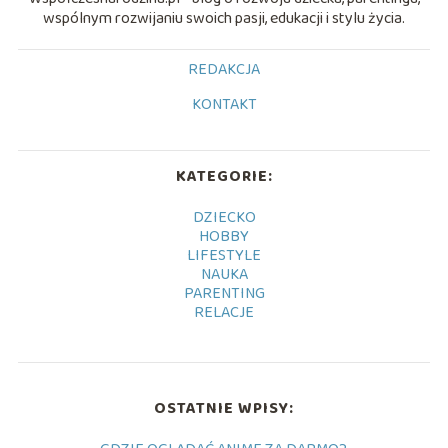
wspólnym rozwijaniu swoich pasji, edukacji i stylu życia.
REDAKCJA
KONTAKT
KATEGORIE:
DZIECKO
HOBBY
LIFESTYLE
NAUKA
PARENTING
RELACJE
OSTATNIE WPISY: