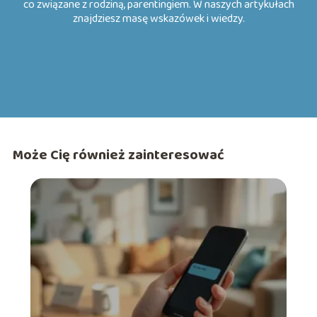
co związane z rodziną, parentingiem. W naszych artykułach
znajdziesz masę wskazówek i wiedzy.
Może Cię również zainteresować