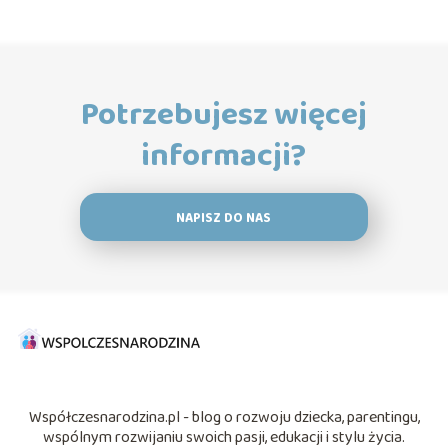
Potrzebujesz więcej
informacji?
NAPISZ DO NAS
Współczesnarodzina.pl - blog o rozwoju dziecka, parentingu,
wspólnym rozwijaniu swoich pasji, edukacji i stylu życia.