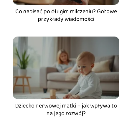
Co napisać po długim milczeniu? Gotowe
przykłady wiadomości
Dziecko nerwowej matki – jak wpływa to
na jego rozwój?