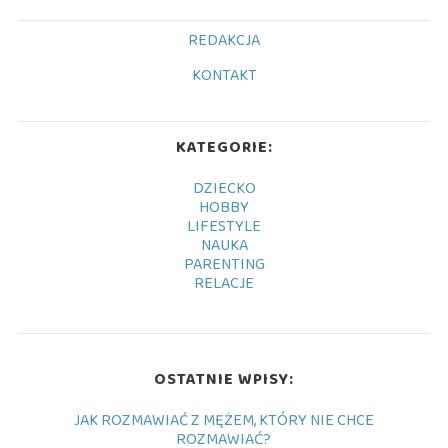
REDAKCJA
KONTAKT
KATEGORIE:
DZIECKO
HOBBY
LIFESTYLE
NAUKA
PARENTING
RELACJE
OSTATNIE WPISY:
JAK ROZMAWIAĆ Z MĘŻEM, KTÓRY NIE CHCE
ROZMAWIAĆ?