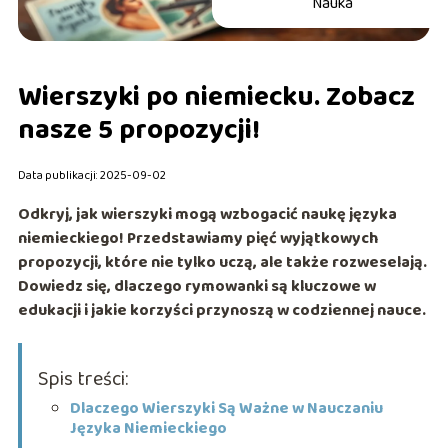
Nauka
Wierszyki po niemiecku. Zobacz
nasze 5 propozycji!
Data publikacji: 2025-09-02
Odkryj, jak wierszyki mogą wzbogacić naukę języka
niemieckiego! Przedstawiamy pięć wyjątkowych
propozycji, które nie tylko uczą, ale także rozweselają.
Dowiedz się, dlaczego rymowanki są kluczowe w
edukacji i jakie korzyści przynoszą w codziennej nauce.
Spis treści:
Dlaczego Wierszyki Są Ważne w Nauczaniu
Języka Niemieckiego