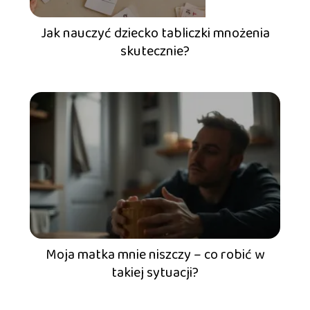
Jak nauczyć dziecko tabliczki mnożenia
skutecznie?
Moja matka mnie niszczy – co robić w
takiej sytuacji?