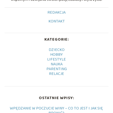
REDAKCJA
KONTAKT
KATEGORIE:
DZIECKO
HOBBY
LIFESTYLE
NAUKA
PARENTING
RELACJE
OSTATNIE WPISY:
WPĘDZANIE W POCZUCIE WINY – CO TO JEST I JAK SIĘ