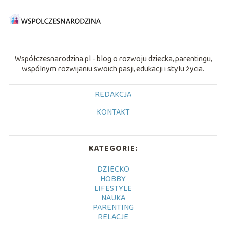
Współczesnarodzina.pl - blog o rozwoju dziecka, parentingu,
wspólnym rozwijaniu swoich pasji, edukacji i stylu życia.
REDAKCJA
KONTAKT
KATEGORIE:
DZIECKO
HOBBY
LIFESTYLE
NAUKA
PARENTING
RELACJE