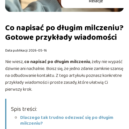
Relacje
Co napisać po długim milczeniu?
Gotowe przykłady wiadomości
Data publikacji: 2026-05-16
Nie wiesz,
co napisać po długim milczeniu
, żeby nie wypaść
dziwnie ani nachalnie. Boisz się, że jedno zdanie zamknie szansę
na odbudowanie kontaktu. Z tego artykułu poznasz konkretne
przykłady wiadomości i proste zasady, które ułatwią Ci
pierwszy krok.
Spis treści:
Dlaczego tak trudno odezwać się po długim
milczeniu?