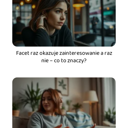
Facet raz okazuje zainteresowanie a raz
nie – co to znaczy?