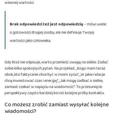
własnej wartości.
Brak odpowiedzi też jest odpowiedzią
– mówi wiele
o gotowości drugiej osoby, ale nie definiuje Twojej
wartości jako człowieka.
Gdy ktoś nie odpisuje, warto przenieść uwagę na siebie. Zadać
sobie kilka spokojnych pytań. Na przykład: „Kogo mam teraz
obok, kto faktycznie chce być w moim życiu”, „W jakie relacje
chcę inwestować czas i energię”, „Jak mogę zadbać o siebie,
zamiast czekać w napięciu na wiadomość”. To przesunięcie
perspektywy często bardziej koi niż kolejne próby kontaktu.
Co możesz zrobić zamiast wysyłać kolejne
wiadomości?