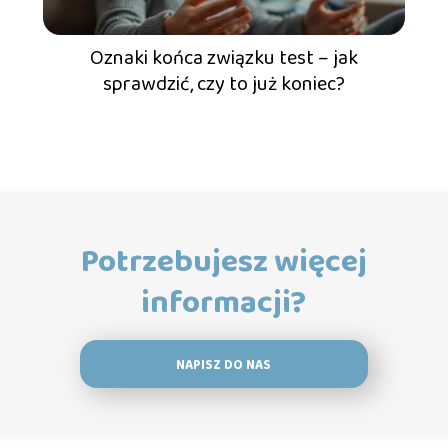
Oznaki końca związku test – jak
sprawdzić, czy to już koniec?
Potrzebujesz więcej
informacji?
NAPISZ DO NAS