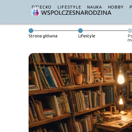
DZIECKO
LIFESTYLE
NAUKA
HOBBY
Strona główna
Lifestyle
Ps
m
p